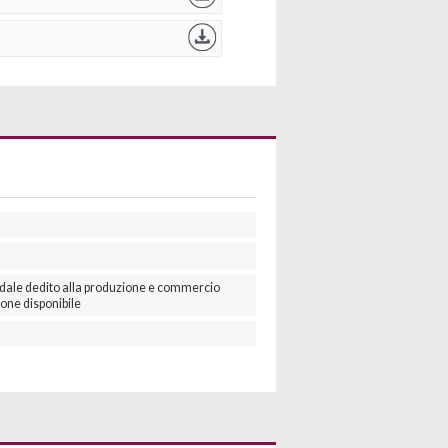
dale dedito alla produzione e commercio
ione disponibile