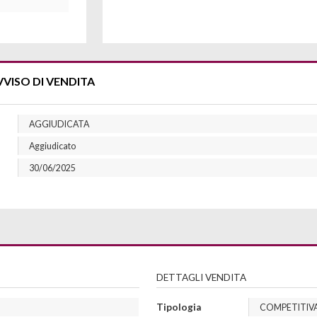
VVISO DI VENDITA
AGGIUDICATA
Aggiudicato
30/06/2025
DETTAGLI VENDITA
Tipologia
COMPETITIV