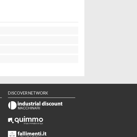
DISCOVER NETWORK