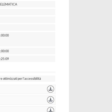
TELEMATICA
:00:00
:00:00
:25:09
ottimizzati per l'accessibilità