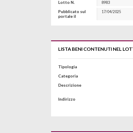
Lotto N.
8983
Pubblicato sul
17/04/2025
portale il
LISTA BENI CONTENUTI NEL LO
Tipologia
Categoria
Descrizione
Indirizzo