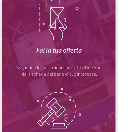
Fai la tua offerta
Seguendo le indicazioni riportate all’interno
della scheda del bene di tuo interesse.