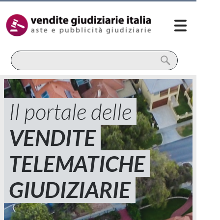
Il portale delle
VENDITE
TELEMATICHE
GIUDIZIARIE