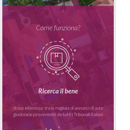
Come funziona?
Ricerca il bene
di tuo interesse tra le migliaia di annunci di aste
giudiziarie provenienti da tutti i Tribunali italiani