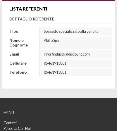
LISTA REFERENTI
DETTAGLIO REFERENTE
Tipo
Soggetto specializzato alla vendita
Nome e
Abilio
Spa
Cognome
Email
info@industrialdiscount.com
Cellulare
05461913801
Telefono
05461913801
MENU
Contatti
Pubblica Con Noi