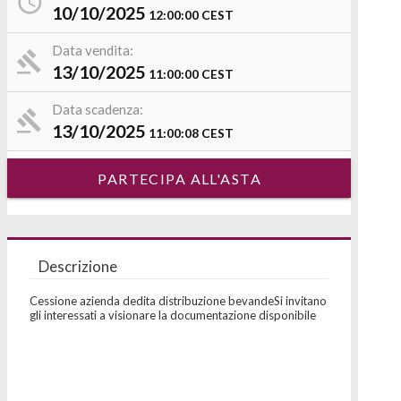
10/10/2025
12:00:00
CEST
Data vendita:
13/10/2025
11:00:00
CEST
Data scadenza:
13/10/2025
11:00:08
CEST
PARTECIPA ALL'ASTA
Descrizione
Cessione azienda dedita distribuzione bevandeSi invitano
gli interessati a visionare la documentazione disponibile