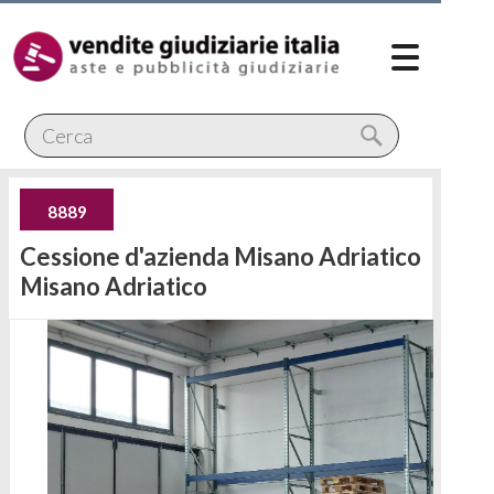
8889
Cessione d'azienda Misano Adriatico
Misano Adriatico