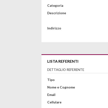
Categoria
Descrizione
Indirizzo
LISTA REFERENTI
DETTAGLIO REFERENTE
Tipo
Nome e Cognome
Email
Cellulare