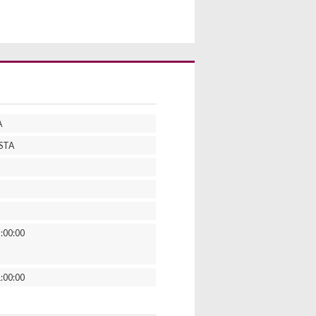
A
STA
:00:00
:00:00