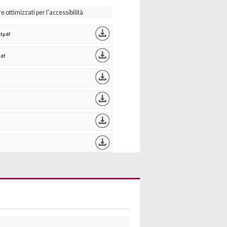
ottimizzati per l'accessibilità
f.pdf
pdf